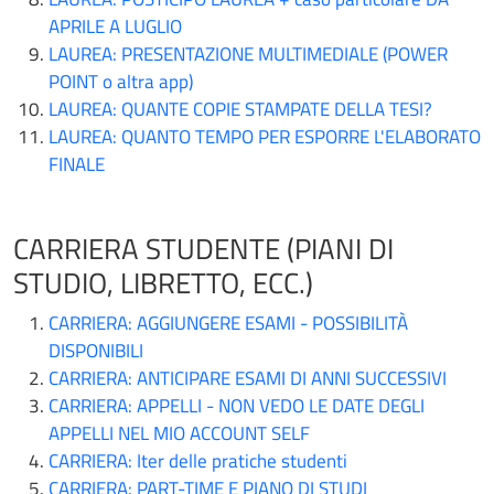
APRILE A LUGLIO
LAUREA: PRESENTAZIONE MULTIMEDIALE (POWER
POINT o altra app)
LAUREA: QUANTE COPIE STAMPATE DELLA TESI?
LAUREA: QUANTO TEMPO PER ESPORRE L'ELABORATO
FINALE
CARRIERA STUDENTE (PIANI DI
STUDIO, LIBRETTO, ECC.)
CARRIERA: AGGIUNGERE ESAMI - POSSIBILITÀ
DISPONIBILI
CARRIERA: ANTICIPARE ESAMI DI ANNI SUCCESSIVI
CARRIERA: APPELLI - NON VEDO LE DATE DEGLI
APPELLI NEL MIO ACCOUNT SELF
CARRIERA: Iter delle pratiche studenti
CARRIERA: PART-TIME E PIANO DI STUDI