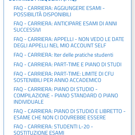
FAQ - CARRIERA: AGGIUNGERE ESAMI -
POSSIBILITÀ DISPONIBILI
FAQ - CARRIERA: ANTICIPARE ESAMI DI ANNI
SUCCESSIVI
FAQ - CARRIERA: APPELLI - NON VEDO LE DATE
DEGLI APPELLI NEL MIO ACCOUNT SELF
FAQ - CARRIERA: Iter delle pratiche studenti
FAQ - CARRIERA: PART-TIME E PIANO DI STUDI
FAQ - CARRIERA: PART-TIME: LIMITE DI CFU
SOSTENIBILI PER ANNO ACCADEMICO
FAQ - CARRIERA: PIANO DI STUDIO -
COMPILAZIONE - PIANO STANDARD O PIANO
INDIVIDUALE
FAQ - CARRIERA: PIANO DI STUDIO E LIBRETTO -
ESAME CHE NON CI DOVREBBE ESSERE
FAQ - CARRIERA: STUDENTI L-20 -
SOSTITUZIONE ESAMI