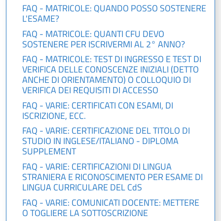
FAQ - MATRICOLE: QUANDO POSSO SOSTENERE
L'ESAME?
FAQ - MATRICOLE: QUANTI CFU DEVO
SOSTENERE PER ISCRIVERMI AL 2° ANNO?
FAQ - MATRICOLE: TEST DI INGRESSO E TEST DI
VERIFICA DELLE CONOSCENZE INIZIALI (DETTO
ANCHE DI ORIENTAMENTO) O COLLOQUIO DI
VERIFICA DEI REQUISITI DI ACCESSO
FAQ - VARIE: CERTIFICATI CON ESAMI, DI
ISCRIZIONE, ECC.
FAQ - VARIE: CERTIFICAZIONE DEL TITOLO DI
STUDIO IN INGLESE/ITALIANO - DIPLOMA
SUPPLEMENT
FAQ - VARIE: CERTIFICAZIONI DI LINGUA
STRANIERA E RICONOSCIMENTO PER ESAME DI
LINGUA CURRICULARE DEL CdS
FAQ - VARIE: COMUNICATI DOCENTE: METTERE
O TOGLIERE LA SOTTOSCRIZIONE