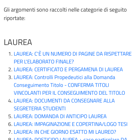
Gli argomenti sono raccolti nelle categorie di seguito
riportate:
LAUREA
LAUREA: C'È UN NUMERO DI PAGINE DA RISPETTARE
PER L'ELABORATO FINALE?
LAUREA: CERTIFICATO E PERGAMENA DI LAUREA
LAUREA: Controlli Propedeutici alla Domanda
Conseguimento Titolo - CONFERMA TITOLI
VINCOLANTI PER IL CONSEGUIMENTO DEL TITOLO
LAUREA: DOCUMENTI DA CONSEGNARE ALLA
SEGRETERIA STUDENTI
LAUREA: DOMANDA DI ANTICIPO LAUREA
LAUREA: IMPAGINAZIONE E COPERTINA/LOGO TESI
LAUREA: IN CHE GIORNO ESATTO MI LAUREO?
LAUREA: POSTICIPO LAUREA + caso particolare DA