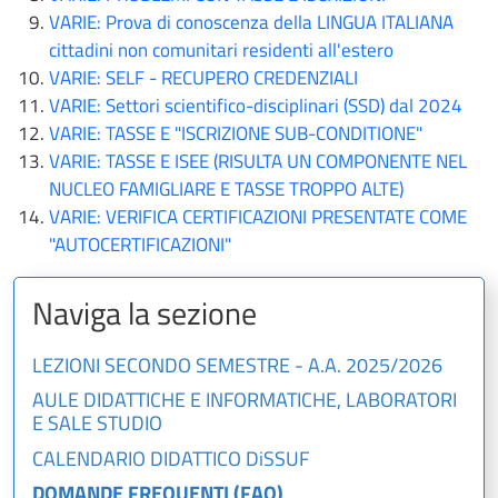
VARIE: Prova di conoscenza della LINGUA ITALIANA
cittadini non comunitari residenti all'estero
VARIE: SELF - RECUPERO CREDENZIALI
VARIE: Settori scientifico-disciplinari (SSD) dal 2024
VARIE: TASSE E "ISCRIZIONE SUB-CONDITIONE"
VARIE: TASSE E ISEE (RISULTA UN COMPONENTE NEL
NUCLEO FAMIGLIARE E TASSE TROPPO ALTE)
VARIE: VERIFICA CERTIFICAZIONI PRESENTATE COME
"AUTOCERTIFICAZIONI"
Naviga la sezione
LEZIONI SECONDO SEMESTRE - A.A. 2025/2026
AULE DIDATTICHE E INFORMATICHE, LABORATORI
E SALE STUDIO
CALENDARIO DIDATTICO DiSSUF
DOMANDE FREQUENTI (FAQ)