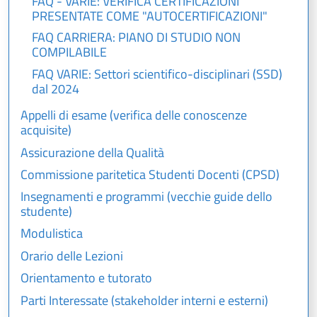
FAQ - VARIE: VERIFICA CERTIFICAZIONI
PRESENTATE COME "AUTOCERTIFICAZIONI"
FAQ CARRIERA: PIANO DI STUDIO NON
COMPILABILE
FAQ VARIE: Settori scientifico-disciplinari (SSD)
dal 2024
Appelli di esame (verifica delle conoscenze
acquisite)
Assicurazione della Qualità
Commissione paritetica Studenti Docenti (CPSD)
Insegnamenti e programmi (vecchie guide dello
studente)
Modulistica
Orario delle Lezioni
Orientamento e tutorato
Parti Interessate (stakeholder interni e esterni)