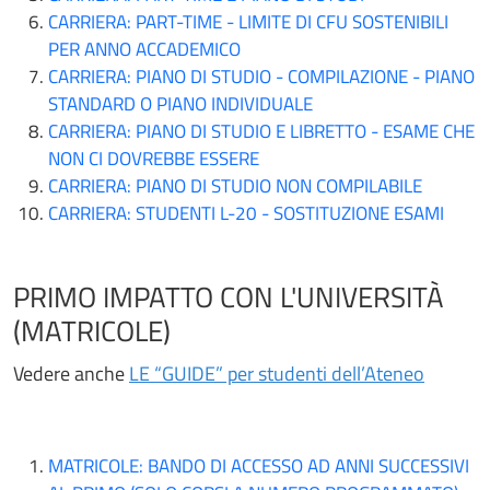
CARRIERA: PART-TIME - LIMITE DI CFU SOSTENIBILI
PER ANNO ACCADEMICO
CARRIERA: PIANO DI STUDIO - COMPILAZIONE - PIANO
STANDARD O PIANO INDIVIDUALE
CARRIERA: PIANO DI STUDIO E LIBRETTO - ESAME CHE
NON CI DOVREBBE ESSERE
CARRIERA: PIANO DI STUDIO NON COMPILABILE
CARRIERA: STUDENTI L-20 - SOSTITUZIONE ESAMI
PRIMO IMPATTO CON L'UNIVERSITÀ
(MATRICOLE)
Vedere anche
LE “GUIDE” per studenti dell’Ateneo
MATRICOLE: BANDO DI ACCESSO AD ANNI SUCCESSIVI