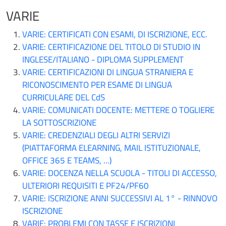
VARIE
VARIE: CERTIFICATI CON ESAMI, DI ISCRIZIONE, ECC.
VARIE: CERTIFICAZIONE DEL TITOLO DI STUDIO IN
INGLESE/ITALIANO - DIPLOMA SUPPLEMENT
VARIE: CERTIFICAZIONI DI LINGUA STRANIERA E
RICONOSCIMENTO PER ESAME DI LINGUA
CURRICULARE DEL CdS
VARIE: COMUNICATI DOCENTE: METTERE O TOGLIERE
LA SOTTOSCRIZIONE
VARIE: CREDENZIALI DEGLI ALTRI SERVIZI
(PIATTAFORMA ELEARNING, MAIL ISTITUZIONALE,
OFFICE 365 E TEAMS, ...)
VARIE: DOCENZA NELLA SCUOLA - TITOLI DI ACCESSO,
ULTERIORI REQUISITI E PF24/PF60
VARIE: ISCRIZIONE ANNI SUCCESSIVI AL 1° - RINNOVO
ISCRIZIONE
VARIE: PROBLEMI CON TASSE E ISCRIZIONI