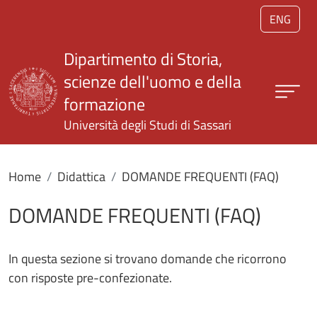
Salta al contenuto principale
ENG
Dipartimento di Storia,
scienze dell'uomo e della
formazione
Università degli Studi di Sassari
Home
Didattica
DOMANDE FREQUENTI (FAQ)
DOMANDE FREQUENTI (FAQ)
In questa sezione si trovano domande che ricorrono
con risposte pre-confezionate.