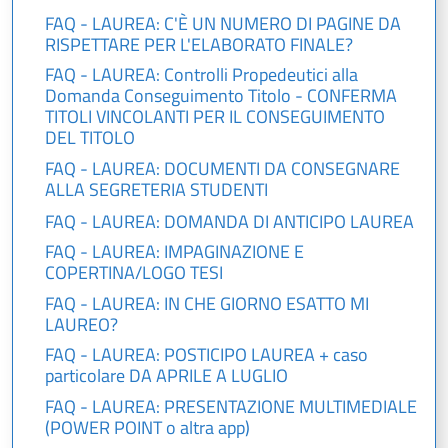
FAQ - LAUREA: C'È UN NUMERO DI PAGINE DA
RISPETTARE PER L'ELABORATO FINALE?
FAQ - LAUREA: Controlli Propedeutici alla
Domanda Conseguimento Titolo - CONFERMA
TITOLI VINCOLANTI PER IL CONSEGUIMENTO
DEL TITOLO
FAQ - LAUREA: DOCUMENTI DA CONSEGNARE
ALLA SEGRETERIA STUDENTI
FAQ - LAUREA: DOMANDA DI ANTICIPO LAUREA
FAQ - LAUREA: IMPAGINAZIONE E
COPERTINA/LOGO TESI
FAQ - LAUREA: IN CHE GIORNO ESATTO MI
LAUREO?
FAQ - LAUREA: POSTICIPO LAUREA + caso
particolare DA APRILE A LUGLIO
FAQ - LAUREA: PRESENTAZIONE MULTIMEDIALE
(POWER POINT o altra app)