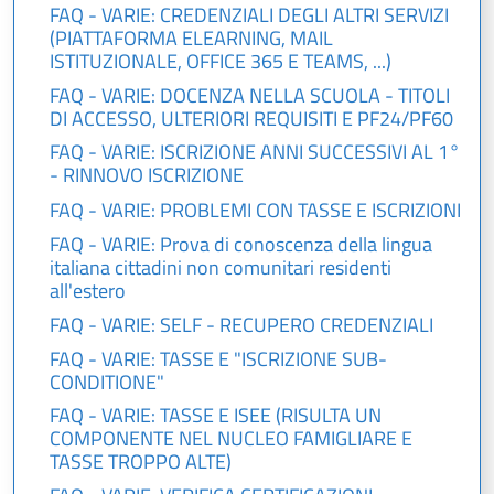
FAQ - VARIE: CREDENZIALI DEGLI ALTRI SERVIZI
(PIATTAFORMA ELEARNING, MAIL
ISTITUZIONALE, OFFICE 365 E TEAMS, ...)
FAQ - VARIE: DOCENZA NELLA SCUOLA - TITOLI
DI ACCESSO, ULTERIORI REQUISITI E PF24/PF60
FAQ - VARIE: ISCRIZIONE ANNI SUCCESSIVI AL 1°
- RINNOVO ISCRIZIONE
FAQ - VARIE: PROBLEMI CON TASSE E ISCRIZIONI
FAQ - VARIE: Prova di conoscenza della lingua
italiana cittadini non comunitari residenti
all'estero
FAQ - VARIE: SELF - RECUPERO CREDENZIALI
FAQ - VARIE: TASSE E "ISCRIZIONE SUB-
CONDITIONE"
FAQ - VARIE: TASSE E ISEE (RISULTA UN
COMPONENTE NEL NUCLEO FAMIGLIARE E
TASSE TROPPO ALTE)