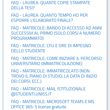
FAQ - LAUREA: QUANTE COPIE STAMPATE
DELLA TESI?
FAQ - LAUREA: QUANTO TEMPO HO PER
ESPORRE L'ELABORATO FINALE?
FAQ - MATRICOLE: BANDO DI ACCESSO AD ANNI
SUCCESSIVI AL PRIMO (SOLO CORSI A NUMERO
PROGRAMMATO)
FAQ - MATRICOLE: CFU E ORE DI IMPEGNO
DELLO STUDENTE
FAQ - MATRICOLE: COME INIZIARE IL PERCORSO
UNIVERSITARIO (IMMATRICOLAZIONE)
FAQ - MATRICOLE: IMMATRICOLATO (NON
TROVO IL PIANO DI STUDIO; LA DATA DI INIZIO
DEI CORSI; ECC.)
FAQ - MATRICOLE: MAIL ISTITUZIONALE
@STUDENTI.UNISS.IT
FAQ - MATRICOLE: MICROSOFT TEAMS E MS
OFFICE 365: 5 licenze gratuite