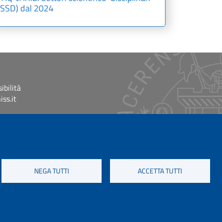
(SSD) dal 2024
ibilità
ss.it
NEGA TUTTI
ACCETTA TUTTI