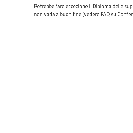
Potrebbe fare eccezione il Diploma delle su
non vada a buon fine (vedere FAQ su Conferma