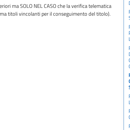
periori ma SOLO NEL CASO che la verifica telematica
 titoli vincolanti per il conseguimento del titolo).