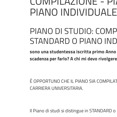
COMPILAZIONE - P
PIANO INDIVIDUAL
PIANO DI STUDIO: COMP
STANDARD O PIANO IND
sono una studentessa iscritta primo Anno Cd
scadenza per farlo? A chi mi devo rivolgere
É OPPORTUNO CHE IL PIANO SIA COMPIL
CARRIERA UNIVERSITARIA.
Il Piano di studi si distingue in STANDARD 