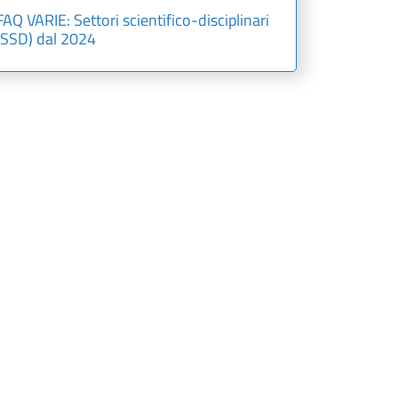
FAQ VARIE: Settori scientifico-disciplinari
(SSD) dal 2024