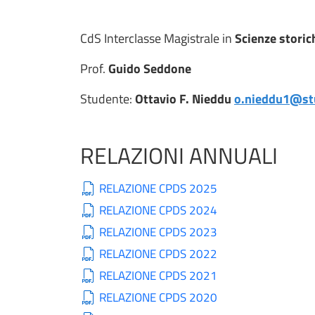
CdS Interclasse Magistrale in
Scienze storic
Prof.
Guido Seddone
Studente:
Ottavio F. Nieddu
o.nieddu1@stu
RELAZIONI ANNUALI
RELAZIONE CPDS 2025
RELAZIONE CPDS 2024
RELAZIONE CPDS 2023
RELAZIONE CPDS 2022
RELAZIONE CPDS 2021
RELAZIONE CPDS 2020