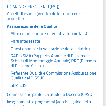
DOMANDE FREQUENTI (FAQ)
Appelli di esame (verifica delle conoscenze
acquisite)
Assicurazione della Qualità
Altre commissioni e referenti attori nella AQ
Parti interessate
Questionari per la valutazione della didattica
RAR o SMA (Rapporto Annuale di Riesame o
Scheda di Monitoraggio Annuale) RRC (Rapporto
di Riesame Ciclico)
Referente Qualità e Commissione Assicurazione
Qualità del DiSSUF
SUA CdS
Commissione paritetica Studenti Docenti (CPSD)
Insegnamenti e programmi (vecchie guide dello