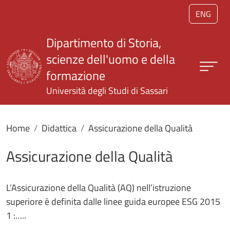
Salta al contenuto principale
ENG
Dipartimento di Storia,
scienze dell'uomo e della
formazione
Università degli Studi di Sassari
Home
Didattica
Assicurazione della Qualità
Assicurazione della Qualità
L’Assicurazione della Qualità (AQ) nell’istruzione
superiore è definita dalle linee guida europee ESG 2015
1 :…..