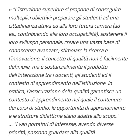
“L’istruzione superiore si propone di conseguire
molteplici obiettivi: preparare gli studenti ad una
cittadinanza attiva ed alla loro futura carriera (ad
es., contribuendo alla loro occupabilità); sostenere il
loro sviluppo personale; creare una vasta base di
conoscenze avanzate; stimolare la ricerca e
l’innovazione. Il concetto di qualità non è facilmente
definibile, ma è sostanzialmente il prodotto
dell'interazione tra i docenti, gli studenti ed il
contesto di apprendimento dell’Istituzione. In
pratica, l’assicurazione della qualità garantisce un
contesto di apprendimento nel quale il contenuto
dei corsi di studio, le opportunità di apprendimento
e le strutture didattiche siano adatte allo scopo.”
… “I vari portatori di interesse, avendo diverse
priorità, possono guardare alla qualità