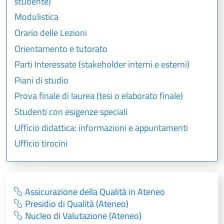
studente)
Modulistica
Orario delle Lezioni
Orientamento e tutorato
Parti Interessate (stakeholder interni e esterni)
Piani di studio
Prova finale di laurea (tesi o elaborato finale)
Studenti con esigenze speciali
Ufficio didattica: informazioni e appuntamenti
Ufficio tirocini
Assicurazione della Qualità in Ateneo
Presidio di Qualità (Ateneo)
Nucleo di Valutazione (Ateneo)