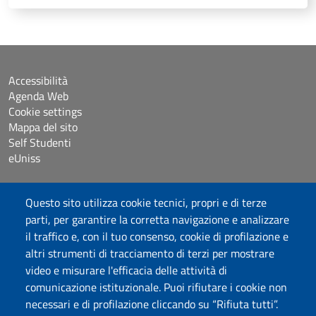
Accessibilità
Agenda Web
Cookie settings
Mappa del sito
Self Studenti
eUniss
Bandi
Questo sito utilizza cookie tecnici, propri e di terze
Dichiarazione di accessibilità
parti, per garantire la corretta navigazione e analizzare
Posta elettronica @uniss.it
il traffico e, con il tuo consenso, cookie di profilazione e
Protocollo
altri strumenti di tracciamento di terzi per mostrare
video e misurare l'efficacia delle attività di
Seguici su
comunicazione istituzionale. Puoi rifiutare i cookie non
necessari e di profilazione cliccando su “Rifiuta tutti”.