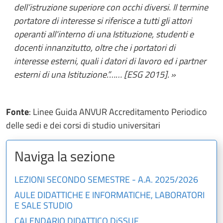
dell’istruzione superiore con occhi diversi. Il termine
portatore di interesse si riferisce a tutti gli attori
operanti all'interno di una Istituzione, studenti e
docenti innanzitutto, oltre che i portatori di
interesse esterni, quali i datori di lavoro ed i partner
esterni di una Istituzione.”…… [ESG 2015].
Fonte
: Linee Guida ANVUR Accreditamento Periodico
delle sedi e dei corsi di studio universitari
Naviga la sezione
LEZIONI SECONDO SEMESTRE - A.A. 2025/2026
AULE DIDATTICHE E INFORMATICHE, LABORATORI
E SALE STUDIO
CALENDARIO DIDATTICO DiSSUF