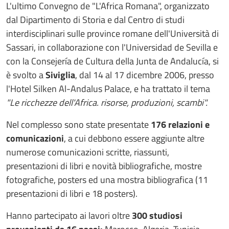
L'ultimo Convegno de "L'Africa Romana", organizzato
dal Dipartimento di Storia e dal Centro di studi
interdisciplinari sulle province romane dell'Università di
Sassari, in collaborazione con l'Universidad de Sevilla e
con la Consejería de Cultura della Junta de Andalucía, si
è svolto a
Siviglia
, dal 14 al 17 dicembre 2006, presso
l'Hotel Silken Al-Andalus Palace, e ha trattato il tema
"Le ricchezze dell'Africa. risorse, produzioni, scambi".
Nel complesso sono state presentate
176 relazioni e
comunicazioni
, a cui debbono essere aggiunte altre
numerose comunicazioni scritte, riassunti,
presentazioni di libri e novità bibliografiche, mostre
fotografiche, posters ed una mostra bibliografica (11
presentazioni di libri e 18 posters).
Hanno partecipato ai lavori oltre
300 studiosi