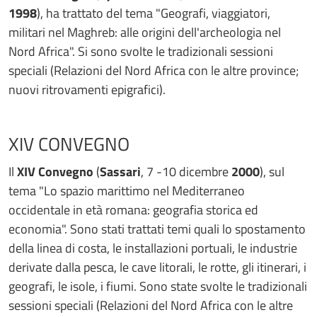
1998
), ha trattato del tema "Geografi, viaggiatori,
militari nel Maghreb: alle origini dell'archeologia nel
Nord Africa". Si sono svolte le tradizionali sessioni
speciali (Relazioni del Nord Africa con le altre province;
nuovi ritrovamenti epigrafici).
XIV CONVEGNO
Il
XIV Convegno
(
Sassari
, 7 -10 dicembre
2000
), sul
tema "Lo spazio marittimo nel Mediterraneo
occidentale in età romana: geografia storica ed
economia". Sono stati trattati temi quali lo spostamento
della linea di costa, le installazioni portuali, le industrie
derivate dalla pesca, le cave litorali, le rotte, gli itinerari, i
geografi, le isole, i fiumi. Sono state svolte le tradizionali
sessioni speciali (Relazioni del Nord Africa con le altre