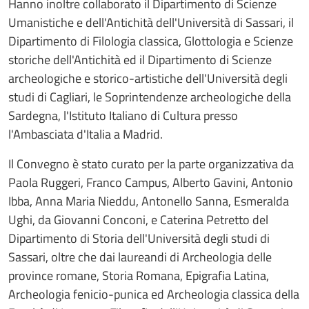
Hanno inoltre collaborato il Dipartimento di Scienze
Umanistiche e dell'Antichità dell'Università di Sassari, il
Dipartimento di Filologia classica, Glottologia e Scienze
storiche dell'Antichità ed il Dipartimento di Scienze
archeologiche e storico-artistiche dell'Università degli
studi di Cagliari, le Soprintendenze archeologiche della
Sardegna, l'Istituto Italiano di Cultura presso
l'Ambasciata d'Italia a Madrid.
Il Convegno è stato curato per la parte organizzativa da
Paola Ruggeri, Franco Campus, Alberto Gavini, Antonio
Ibba, Anna Maria Nieddu, Antonello Sanna, Esmeralda
Ughi, da Giovanni Conconi, e Caterina Petretto del
Dipartimento di Storia dell'Università degli studi di
Sassari, oltre che dai laureandi di Archeologia delle
province romane, Storia Romana, Epigrafia Latina,
Archeologia fenicio-punica ed Archeologia classica della