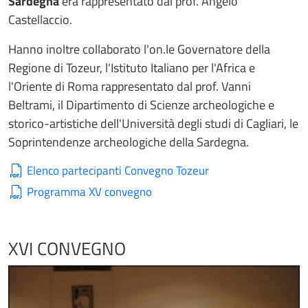
Sardegna
era rappresentato dal prof. Angelo
Castellaccio.
Hanno inoltre collaborato l'on.le Governatore della
Regione di Tozeur, l'Istituto Italiano per l'Africa e
l'Oriente di Roma rappresentato dal prof. Vanni
Beltrami, il Dipartimento di Scienze archeologiche e
storico-artistiche dell'Università degli studi di Cagliari, le
Soprintendenze archeologiche della Sardegna.
Elenco partecipanti Convegno Tozeur
Programma XV convegno
XVI CONVEGNO