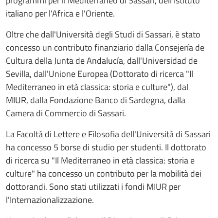
programmi per il Mediterraneo di Sassari, dell'Istituto
italiano per l'Africa e l'Oriente.
Oltre che dall'Università degli Studi di Sassari, è stato
concesso un contributo finanziario dalla Consejería de
Cultura della Junta de Andalucía, dall'Universidad de
Sevilla, dall'Unione Europea (Dottorato di ricerca "Il
Mediterraneo in età classica: storia e culture"), dal
MIUR, dalla Fondazione Banco di Sardegna, dalla
Camera di Commercio di Sassari.
La Facoltà di Lettere e Filosofia dell'Università di Sassari
ha concesso 5 borse di studio per studenti. Il dottorato
di ricerca su "Il Mediterraneo in età classica: storia e
culture" ha concesso un contributo per la mobilità dei
dottorandi. Sono stati utilizzati i fondi MIUR per
l'Internazionalizzazione.