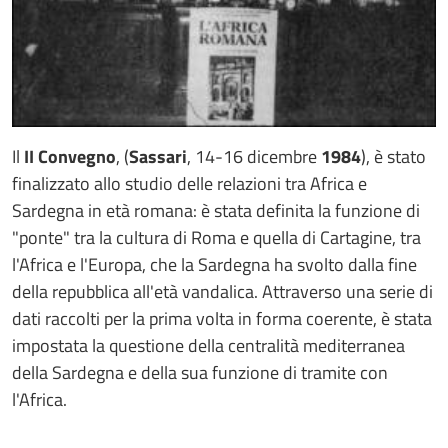
Il
II Convegno
, (
Sassari
, 14-16 dicembre
1984
), è stato
finalizzato allo studio delle relazioni tra Africa e
Sardegna in età romana: è stata definita la funzione di
"ponte" tra la cultura di Roma e quella di Cartagine, tra
l'Africa e l'Europa, che la Sardegna ha svolto dalla fine
della repubblica all'età vandalica. Attraverso una serie di
dati raccolti per la prima volta in forma coerente, è stata
impostata la questione della centralità mediterranea
della Sardegna e della sua funzione di tramite con
l'Africa.