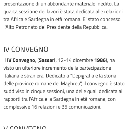
presentazione di un abbondante materiale inedito. La
quarta sessione dei lavori è stata dedicata alle relazioni
tra Africa e Sardegna in età romana. E' stato concesso
l'Alto Patronato del Presidente della Repubblica.
IV CONVEGNO
Il
IV Convegno
, (
Sassari
, 12-14 dicembre
1986
), ha
visto un ulteriore incremento della partecipazione
italiana e straniera. Dedicato a "L'epigrafia e la storia
delle province romane del Maghreb", il convegno è stato
suddiviso in cinque sessioni, una delle quali dedicata ai
rapporti tra l'Africa e la Sardegna in età romana, con
complessive 16 relazioni e 35 comunicazioni.
V CONVEGNO