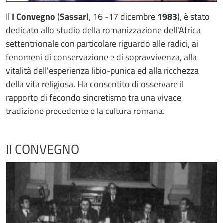
Il
I Convegno
(
Sassari
, 16 -17 dicembre
1983
), è stato
dedicato allo studio della romanizzazione dell'Africa
settentrionale con particolare riguardo alle radici, ai
fenomeni di conservazione e di sopravvivenza, alla
vitalità dell'esperienza libio-punica ed alla ricchezza
della vita religiosa. Ha consentito di osservare il
rapporto di fecondo sincretismo tra una vivace
tradizione precedente e la cultura romana.
II CONVEGNO