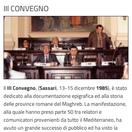
III CONVEGNO
Il
III Convegno
, (
Sassari
, 13-15 dicembre
1985
), è stato
dedicato alla documentazione epigrafica ed alla storia
delle province romane del Maghreb. La manifestazione,
alla quale hanno preso parte 50 tra relatori e
comunicatori provenienti da tutto il Mediterraneo, ha
avuto un grande successo di pubblico ed ha visto la