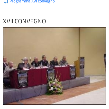
Programma XVI convegno
XVII CONVEGNO