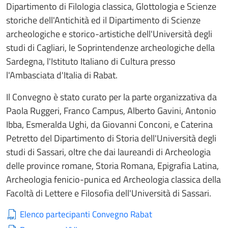
Dipartimento di Filologia classica, Glottologia e Scienze
storiche dell'Antichità ed il Dipartimento di Scienze
archeologiche e storico-artistiche dell'Università degli
studi di Cagliari, le Soprintendenze archeologiche della
Sardegna, l'Istituto Italiano di Cultura presso
l'Ambasciata d'Italia di Rabat.
Il Convegno è stato curato per la parte organizzativa da
Paola Ruggeri, Franco Campus, Alberto Gavini, Antonio
Ibba, Esmeralda Ughi, da Giovanni Conconi, e Caterina
Petretto del Dipartimento di Storia dell'Università degli
studi di Sassari, oltre che dai laureandi di Archeologia
delle province romane, Storia Romana, Epigrafia Latina,
Archeologia fenicio-punica ed Archeologia classica della
Facoltà di Lettere e Filosofia dell'Università di Sassari.
Elenco partecipanti Convegno Rabat