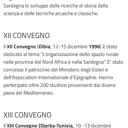
Sardegna lo sviluppo delle ricerche di storia della
scienza e delle tecniche arcaiche e classiche.
XII CONVEGNO
Il
XII Convegno
(
Olbia
, 12-15 dicembre
1996
) è stato
dedicato al tema "L'organizzazione dello spazio rurale
nelle province del Nord Africa e nella Sardegna". E' stato
concesso il patrocinio del Ministero degli Esteri e
dell'Association Internationale d'Epigraphie. Hanno
partecipato oltre 200 studiosi provenienti dai diversi
paesi del Mediterraneo.
XIII CONVEGNO
Il
XIII Convegno (Djerba-Tunisia,
10 -13 dicembre