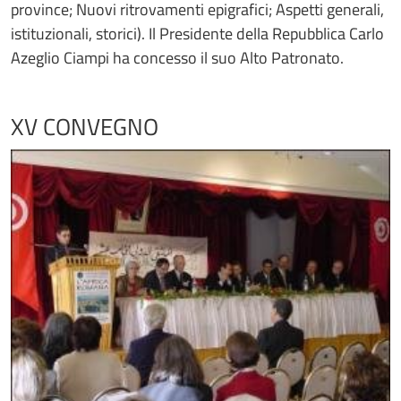
province; Nuovi ritrovamenti epigrafici; Aspetti generali,
istituzionali, storici). Il Presidente della Repubblica Carlo
Azeglio Ciampi ha concesso il suo Alto Patronato.
XV CONVEGNO