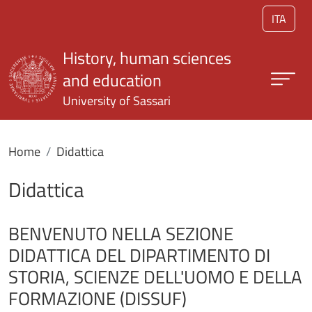
Skip to main content
ITA
History, human sciences
and education
University of Sassari
Home
Didattica
Didattica
BENVENUTO NELLA SEZIONE
DIDATTICA DEL DIPARTIMENTO DI
STORIA, SCIENZE DELL'UOMO E DELLA
FORMAZIONE (DISSUF)