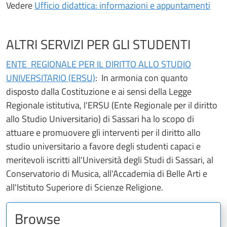
Vedere
Ufficio didattica: informazioni e appuntamenti
ALTRI SERVIZI PER GLI STUDENTI
ENTE REGIONALE PER IL DIRITTO ALLO STUDIO
UNIVERSITARIO (ERSU)
: In armonia con quanto
disposto dalla Costituzione e ai sensi della Legge
Regionale istitutiva, l'ERSU (Ente Regionale per il diritto
allo Studio Universitario) di Sassari ha lo scopo di
attuare e promuovere gli interventi per il diritto allo
studio universitario a favore degli studenti capaci e
meritevoli iscritti all'Università degli Studi di Sassari, al
Conservatorio di Musica, all'Accademia di Belle Arti e
all'Istituto Superiore di Scienze Religione.
Browse