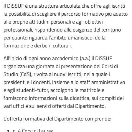
Il DiSSUF è una struttura articolata che offre agli iscritti
la possibilità di scegliere il percorso formativo più adatto
alle proprie attitudini personali e agli obiettivi
professionali, rispondendo alle esigenze del territorio
per quanto riguarda l’ambito umanistico, della
formazione e dei beni culturali.
All’inizio di ogni anno accademico (a.a.) il DiSSUF
organizza una giornata di presentazione dei Corsi di
Studio (CdS), rivolta ai nuovi iscritti, nella quale i
presidenti e i docenti, insieme allo staff amministrativo
e agli studenti-tutor, accolgono le matricole e
forniscono informazioni sulla didattica, sui compiti dei
vari uffici e sui servizi offerti dal Dipartimento.
L’offerta formativa del Dipartimento comprende:
n. 4 Corsi di Laurea