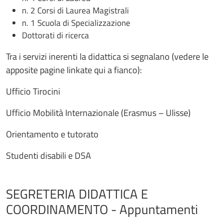
n. 2 Corsi di Laurea Magistrali
n. 1 Scuola di Specializzazione
Dottorati di ricerca
Tra i servizi inerenti la didattica si segnalano (vedere le
apposite pagine linkate qui a fianco):
Ufficio Tirocini
Ufficio Mobilità Internazionale (Erasmus – Ulisse)
Orientamento e tutorato
Studenti disabili e DSA
SEGRETERIA DIDATTICA E
COORDINAMENTO - Appuntamenti