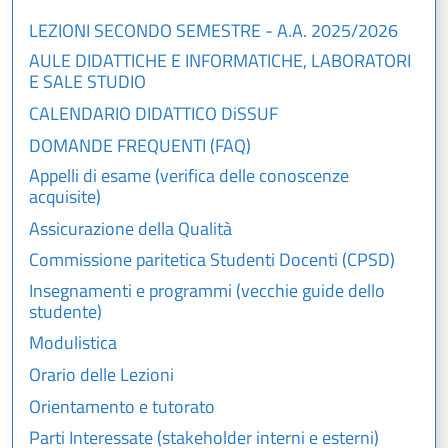
LEZIONI SECONDO SEMESTRE - A.A. 2025/2026
AULE DIDATTICHE E INFORMATICHE, LABORATORI
E SALE STUDIO
CALENDARIO DIDATTICO DiSSUF
DOMANDE FREQUENTI (FAQ)
Appelli di esame (verifica delle conoscenze
acquisite)
Assicurazione della Qualità
Commissione paritetica Studenti Docenti (CPSD)
Insegnamenti e programmi (vecchie guide dello
studente)
Modulistica
Orario delle Lezioni
Orientamento e tutorato
Parti Interessate (stakeholder interni e esterni)