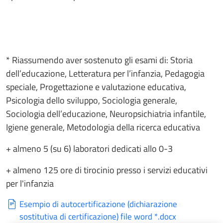
* Riassumendo aver sostenuto gli esami di: Storia
dell’educazione, Letteratura per l’infanzia, Pedagogia
speciale, Progettazione e valutazione educativa,
Psicologia dello sviluppo, Sociologia generale,
Sociologia dell’educazione, Neuropsichiatria infantile,
Igiene generale, Metodologia della ricerca educativa
+ almeno 5 (su 6) laboratori dedicati allo 0-3
+ almeno 125 ore di tirocinio presso i servizi educativi
per l'infanzia
Esempio di autocertificazione (dichiarazione
sostitutiva di certificazione) file word *.docx