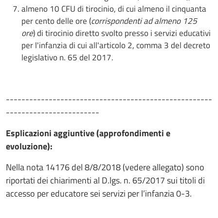
almeno 10 CFU di tirocinio, di cui almeno il cinquanta
per cento delle ore (
corrispondenti ad almeno 125
ore
) di tirocinio diretto svolto presso i servizi educativi
per l'infanzia di cui all'articolo 2, comma 3 del decreto
legislativo n. 65 del 2017.
-----------------------------------------------------
------------------------
Esplicazioni aggiuntive (approfondimenti e
evoluzione):
Nella nota 14176 del 8/8/2018 (vedere allegato) sono
riportati dei chiarimenti al D.lgs. n. 65/2017 sui titoli di
accesso per educatore sei servizi per l’infanzia 0-3.