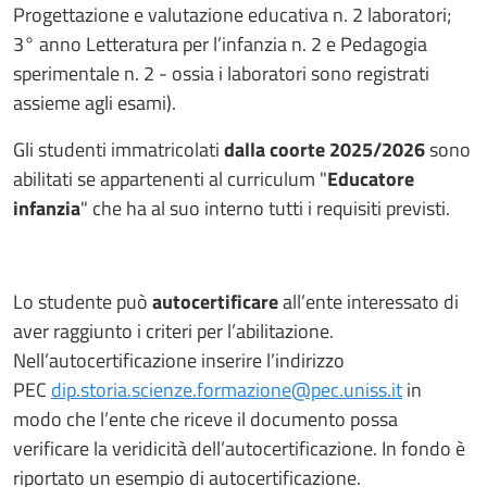
Progettazione e valutazione educativa n. 2 laboratori;
3° anno Letteratura per l’infanzia n. 2 e Pedagogia
sperimentale n. 2 - ossia i laboratori sono registrati
assieme agli esami).
Gli studenti immatricolati
dalla coorte 2025/2026
sono
abilitati se appartenenti al curriculum "
Educatore
infanzia
" che ha al suo interno tutti i requisiti previsti.
Lo studente può
autocertificare
all’ente interessato di
aver raggiunto i criteri per l’abilitazione.
Nell’autocertificazione inserire l’indirizzo
PEC
dip.storia.scienze.formazione@pec.uniss.it
in
modo che l’ente che riceve il documento possa
verificare la veridicità dell’autocertificazione. In fondo è
riportato un esempio di autocertificazione.