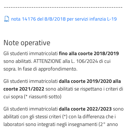
----------------------------------------------------
nota 14176 del 8/8/2018 per servizi infanzia L-19
Note operative
Gli studenti immatricolati
fino alla coorte 2018/2019
sono abilitati. ATTENZIONE alla L. 106/2024 di cui
sopra. In fase di approfondimento.
Gli studenti immatricolati
dalla coorte 2019/2020 alla
coorte 2021/2022
sono abilitati se rispettano i criteri di
cui sopra (* riassunti sotto)
Gli studenti immatricolati
dalla coorte 2022/2023
sono
abilitati con gli stessi criteri (*) con la differenza che i
laboratori sono integrati negli insegnamenti (2° anno