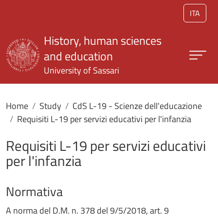
Skip to main content
ITA
History, human sciences
and education
University of Sassari
Home
Study
CdS L-19 - Scienze dell'educazione
Requisiti L-19 per servizi educativi per l'infanzia
Requisiti L-19 per servizi educativi
per l'infanzia
Normativa
A norma del D.M. n. 378 del 9/5/2018, art. 9