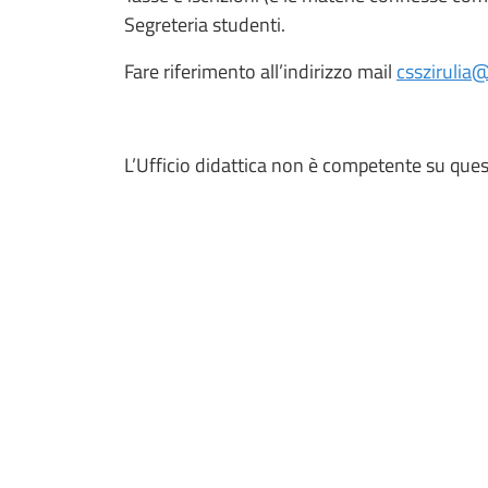
Segreteria studenti.
Fare riferimento all’indirizzo mail
csszirulia@
L’Ufficio didattica non è competente su ques