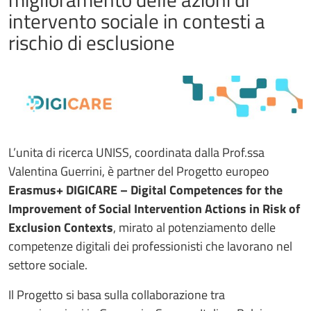
intervento sociale in contesti a
rischio di esclusione
L’unita di ricerca UNISS, coordinata dalla Prof.ssa
Valentina Guerrini, è partner del Progetto europeo
Erasmus+ DIGICARE – Digital Competences for the
Improvement of Social Intervention Actions in Risk of
Exclusion Contexts
, mirato al potenziamento delle
competenze digitali dei professionisti che lavorano nel
settore sociale.
Il Progetto si basa sulla collaborazione tra