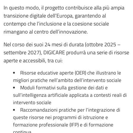
In questo modo, il progetto contribuisce alla più ampia
transizione digitale dell’Europa, garantendo al
contempo che l’inclusione e la coesione sociale
rimangano al centro dell’innovazione.
Nel corso dei suoi 24 mesi di durata (ottobre 2025 –
settembre 2027), DIGICARE produrrà una serie di risorse
aperte e accessibili, tra cui:
Risorse educative aperte (OER) che illustrano le
migliori pratiche nell’ambito dell’intervento sociale
Moduli formativi sulla gestione dei dati e
sull’intelligenza artificiale applicata a contesti reali di
intervento sociale
Raccomandazioni pratiche per l’integrazione di
queste risorse nei programmi di istruzione e
formazione professionale (IFP) e di formazione
continua