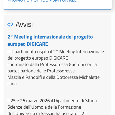
Avvisi
2° Meeting Internazionale del progetto
europeo DIGICARE
Il Dipartimento ospita il 2° Meeting Internazionale
del progetto europeo DIGICARE
coordinato dalla Professoressa Guerrini con la
partecipazione delle Professoresse
Mascia e Pandolfi e della Dottoressa Michalette
Ilaria.
Il 25 e 26 marzo 2026 il Dipartimento di Storia,
Scienze dell'Uomo e della Formazione
dell’Università di Sassari ha ospitato il 2°