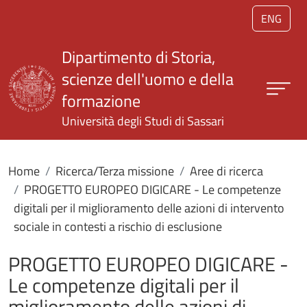
Salta al contenuto principale
ENG
Dipartimento di Storia,
scienze dell'uomo e della
formazione
Università degli Studi di Sassari
Home
Ricerca/Terza missione
Aree di ricerca
PROGETTO EUROPEO DIGICARE - Le competenze
digitali per il miglioramento delle azioni di intervento
sociale in contesti a rischio di esclusione
PROGETTO EUROPEO DIGICARE -
Le competenze digitali per il
miglioramento delle azioni di