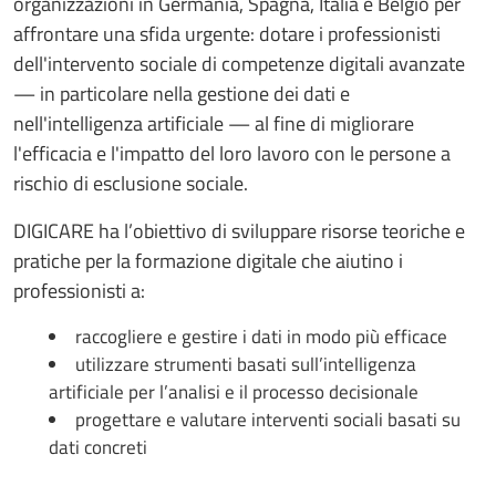
organizzazioni in Germania, Spagna, Italia e Belgio per
affrontare una sfida urgente: dotare i professionisti
dell'intervento sociale di competenze digitali avanzate
— in particolare nella gestione dei dati e
nell'intelligenza artificiale — al fine di migliorare
l'efficacia e l'impatto del loro lavoro con le persone a
rischio di esclusione sociale.
DIGICARE ha l’obiettivo di sviluppare risorse teoriche e
pratiche per la formazione digitale che aiutino i
professionisti a:
raccogliere e gestire i dati in modo più efficace
utilizzare strumenti basati sull’intelligenza
artificiale per l’analisi e il processo decisionale
progettare e valutare interventi sociali basati su
dati concreti