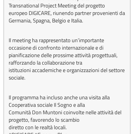
Transnational Project Meeting del progetto
europeo DIGICARE, riunendo partner provenienti da
Germania, Spagna, Belgio e Italia.
Il meeting ha rappresentato un’importante
occasione di confronto internazionale e di
pianificazione delle prossime attività progettuali,
rafforzando la collaborazione tra
istituzioni accademiche e organizzazioni del settore
sociale.
Il programma ha incluso anche una visita alla
Cooperativa sociale Il Sogno e alla
Comunità Don Muntoni coinvolte nelle attività del
progetto, favorendo lo scambio
diretto con le realtà locali.