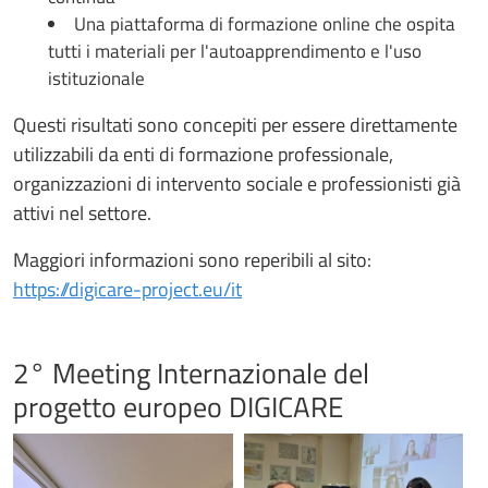
Una piattaforma di formazione online che ospita
tutti i materiali per l'autoapprendimento e l'uso
istituzionale
Questi risultati sono concepiti per essere direttamente
utilizzabili da enti di formazione professionale,
organizzazioni di intervento sociale e professionisti già
attivi nel settore.
Maggiori informazioni sono reperibili al sito:
https://digicare-project.eu/it
2° Meeting Internazionale del
progetto europeo DIGICARE