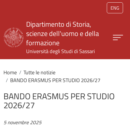
Salta al contenuto principale
ENG
Dipartimento di Storia,
scienze dell'uomo e della
formazione
Università degli Studi di Sassari
Home
Tutte le notizie
BANDO ERASMUS PER STUDIO 2026/27
BANDO ERASMUS PER STUDIO
2026/27
5 novembre 2025