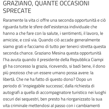
GRAZIANO, QUANTE OCCASIONI
SPRECATE
Raramente la vita ci offre una seconda opportunità e ciò
riguarda tutte le sfere dell’esistenza individuale che
hanno a che fare con la salute, i sentimenti, il lavoro, le
amicizie, e così via. Quando ciò accade generalmente
siamo grati e facciamo di tutto per tenerci stretta questa
seconda chance. Graziano Mesina questa opportunità
l’ha avuta quando il presidente della Repubblica Ciampi
gli ha concesso la grazia, ricevendo, si badi bene, il dono
più prezioso che un essere umano possa avere: la
libertà. Che ne ha fatto di questo dono? Dopo un
periodo di ‘inspiegabile successo’, dalla richiesta di
autografi a quella di accompagnatore turistico nei luoghi
oscuri dei sequestri, ben presto ha riorganizzato la sua
vita criminale mettendosi al passo con i cambiamenti