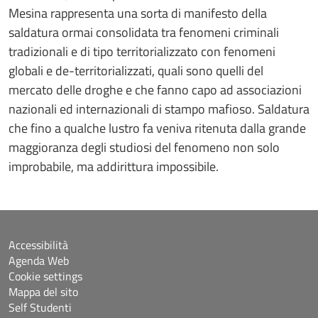
Mesina rappresenta una sorta di manifesto della
saldatura ormai consolidata tra fenomeni criminali
tradizionali e di tipo territorializzato con fenomeni
globali e de-territorializzati, quali sono quelli del
mercato delle droghe e che fanno capo ad associazioni
nazionali ed internazionali di stampo mafioso. Saldatura
che fino a qualche lustro fa veniva ritenuta dalla grande
maggioranza degli studiosi del fenomeno non solo
improbabile, ma addirittura impossibile.
Accessibilità
Agenda Web
Cookie settings
Mappa del sito
Self Studenti