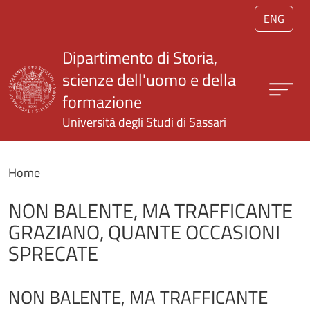
Salta al contenuto principale
ENG
Dipartimento di Storia,
scienze dell'uomo e della
formazione
Università degli Studi di Sassari
Home
NON BALENTE, MA TRAFFICANTE
GRAZIANO, QUANTE OCCASIONI
SPRECATE
NON BALENTE, MA TRAFFICANTE