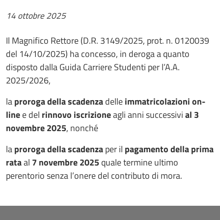
14 ottobre 2025
Il Magnifico Rettore (D.R. 3149/2025, prot. n. 0120039
del 14/10/2025) ha concesso, in deroga a quanto
disposto dalla Guida Carriere Studenti per l’A.A.
2025/2026,
la
proroga della scadenza
delle
immatricolazioni on-
line
e del
rinnovo iscrizione
agli anni successivi
al 3
novembre 2025
, nonché
la
proroga della scadenza
per il
pagamento della prima
rata
al
7 novembre 2025
quale termine ultimo
perentorio senza l’onere del contributo di mora.