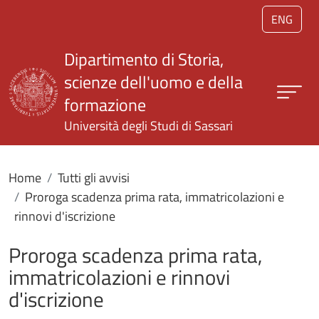
Salta al contenuto principale
ENG
Dipartimento di Storia,
scienze dell'uomo e della
formazione
Università degli Studi di Sassari
Home
Tutti gli avvisi
Proroga scadenza prima rata, immatricolazioni e
rinnovi d'iscrizione
Proroga scadenza prima rata,
immatricolazioni e rinnovi
d'iscrizione