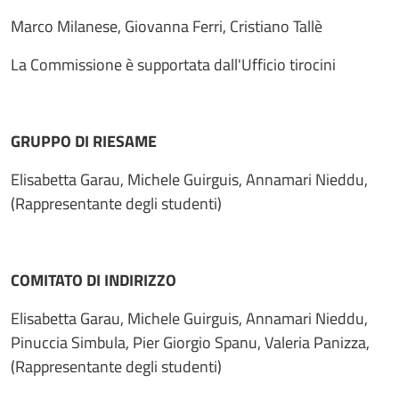
Marco Milanese, Giovanna Ferri, Cristiano Tallè
La Commissione è supportata dall'Ufficio tirocini
GRUPPO DI RIESAME
Elisabetta Garau, Michele Guirguis, Annamari Nieddu,
(Rappresentante degli studenti)
COMITATO DI INDIRIZZO
Elisabetta Garau, Michele Guirguis, Annamari Nieddu,
Pinuccia Simbula, Pier Giorgio Spanu, Valeria Panizza,
(Rappresentante degli studenti)