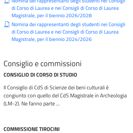
Nomina dei rappresentanti degli studenti nei Consigli
di Corso di Laurea e nei Consigli di Corso di Laurea
Magistrale, per il biennio 2026/2028
Nomina dei rappresentanti degli studenti nei Consigli
di Corso di Laurea e nei Consigli di Corso di Laurea
Magistrale, per il biennio 2024/2026
Consiglio e commissioni
CONSIGLIO DI CORSO DI STUDIO
Il Consiglio di CdS di Scienze dei beni culturali è
congiunto con quello del CdS Magistrale in Archeologia
(LM-2). Ne fanno parte ...
COMMISSIONE TIROCINI