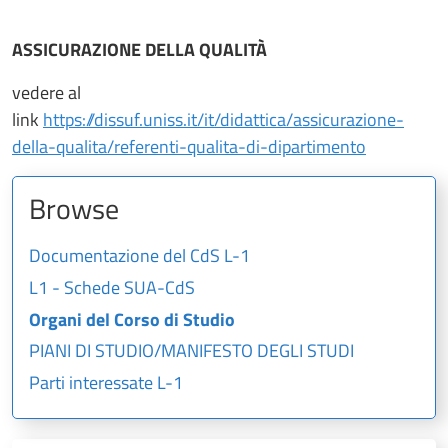
ASSICURAZIONE DELLA QUALITÀ
vedere al
link
https://dissuf.uniss.it/it/didattica/assicurazione-
della-qualita/referenti-qualita-di-dipartimento
Browse
Documentazione del CdS L-1
L1 - Schede SUA-CdS
Organi del Corso di Studio
PIANI DI STUDIO/MANIFESTO DEGLI STUDI
Parti interessate L-1