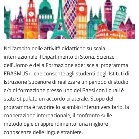
Nell'ambito delle attività didattiche su scala
internazionale il Dipartimento di Storia, Scienze
dell'Uomo e della Formazione aderisce al programma
ERASMUS+, che consente agli studenti degli Istituti di
Istruzione Superiore di realizzare un periodo di studio
e/o di formazione presso uno dei Paesi con i quali è
stato stipulato un accordo bilaterale. Scopo del
programma è favorire lo scambio interuniversitario, la
cooperazione internazionale, il confronto sulle
metodologie di apprendimento, una migliore
conoscenza delle lingue straniere.