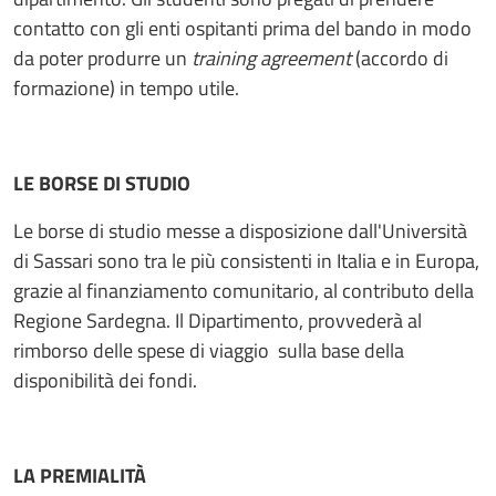
contatto con gli enti ospitanti prima del bando in modo
da poter produrre un
training agreement
(accordo di
formazione) in tempo utile.
LE BORSE DI STUDIO
Le borse di studio messe a disposizione dall'Università
di Sassari sono tra le più consistenti in Italia e in Europa,
grazie al finanziamento comunitario, al contributo della
Regione Sardegna. Il Dipartimento, provvederà al
rimborso delle spese di viaggio sulla base della
disponibilità dei fondi.
LA PREMIALITÀ