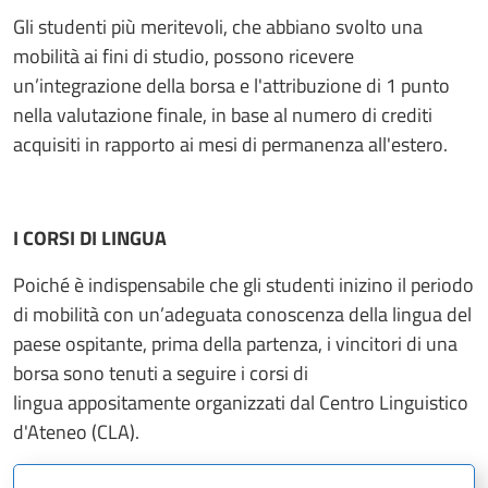
Gli studenti più meritevoli, che abbiano svolto una
mobilità ai fini di studio, possono ricevere
un’integrazione della borsa e l'attribuzione di 1 punto
nella valutazione finale, in base al numero di crediti
acquisiti in rapporto ai mesi di permanenza all'estero.
I CORSI DI LINGUA
Poiché è indispensabile che gli studenti inizino il periodo
di mobilità con un’adeguata conoscenza della lingua del
paese ospitante, prima della partenza, i vincitori di una
borsa sono tenuti a seguire i corsi di
lingua appositamente organizzati dal Centro Linguistico
d'Ateneo (CLA).