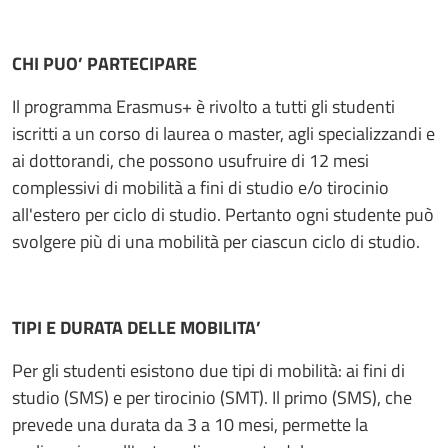
CHI PUO’ PARTECIPARE
Il programma Erasmus+ è rivolto a tutti gli studenti
iscritti a un corso di laurea o master, agli specializzandi e
ai dottorandi, che possono usufruire di 12 mesi
complessivi di mobilità a fini di studio e/o tirocinio
all'estero per ciclo di studio. Pertanto ogni studente può
svolgere più di una mobilità per ciascun ciclo di studio.
TIPI E DURATA DELLE MOBILITA’
Per gli studenti esistono due tipi di mobilità: ai fini di
studio (SMS) e per tirocinio (SMT). Il primo (SMS), che
prevede una durata da 3 a 10 mesi, permette la