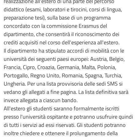
realizzazione all'estero di una parte del percorso
didattico (esami, laboratori e tirocini, corsi di lingua,
preparazione tesi), sulla base di un programma
concordato con la commissione Erasmus del
dipartimento, che consentirà il riconoscimento dei
crediti acquisiti nel corso dell'esperienza all'estero.
Il dipartimento ha stipulato accordi di mobilità con le
università dei seguenti paesi europei: Austria, Belgio,
Francia, Cipro, Croazia, Germania, Malta, Polonia,
Portogallo, Regno Unito, Romania, Spagna, Turchia,
Ungheria. Per una lista provvisoria delle sedi SMS si
vedano gli allegati a fine pagina. La lista definitiva sarà
invece allegata a ciascun bando.
All'estero gli studenti saranno formalmente iscritti
presso l'università ospitante e potranno usufruire quindi
di tutti i servizi ad essi riservati. Gli studenti potranno
inoltre chiedere e ottenere il prolungamento della